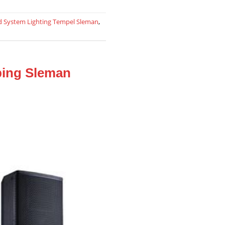
 System Lighting Tempel Sleman
,
ing Sleman