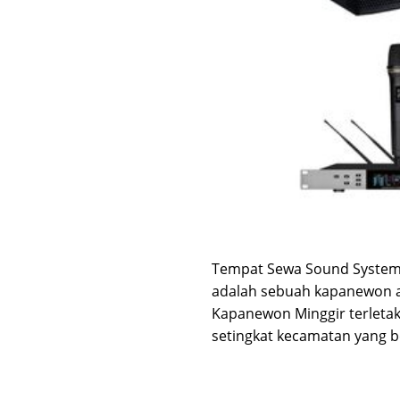
Tempat Sewa Sound System &
adalah sebuah kapanewon at
Kapanewon Minggir terletak
setingkat kecamatan yang b