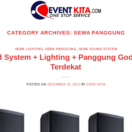
CATEGORY ARCHIVES:
SEWA PANGGUNG
SEWA LIGHTING
,
SEWA PANGGUNG
,
SEWA SOUND SYSTEM
 System + Lighting + Panggung Go
Terdekat
POSTED ON
DECEMBER 18, 2023
BY
EVENT KITA