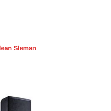
dean Sleman