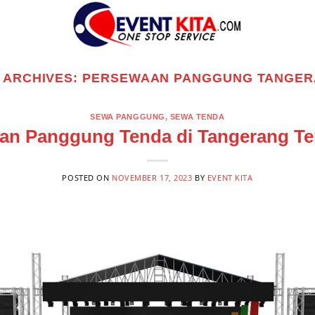
 ARCHIVES:
PERSEWAAN PANGGUNG TANGE
SEWA PANGGUNG
,
SEWA TENDA
an Panggung Tenda di Tangerang Te
POSTED ON
NOVEMBER 17, 2023
BY
EVENT KITA