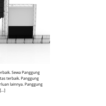
erbaik. Sewa Panggung
tas terbaik. Panggung
luan lainnya. Panggung
[…]