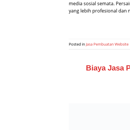
media sosial semata. Persa
yang lebih profesional dan 
Posted in
Jasa Pembuatan Website
Biaya Jasa 