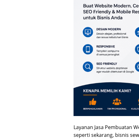
Layanan Jasa Pembuatan Web
seperti sekarang, bisnis s