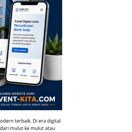
ern terbaik. Di era digital
dari mulut ke mulut atau