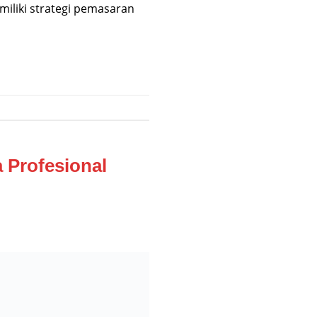
iliki strategi pemasaran
 Profesional