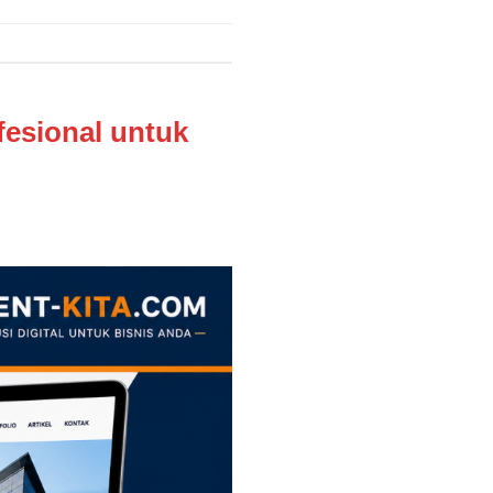
esional untuk