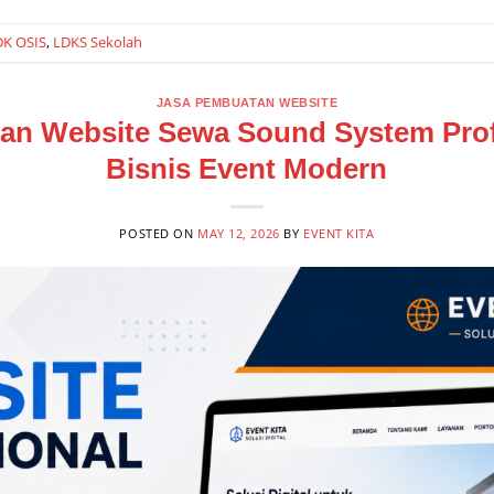
DK OSIS
,
LDKS Sekolah
JASA PEMBUATAN WEBSITE
an Website Sewa Sound System Prof
Bisnis Event Modern
POSTED ON
MAY 12, 2026
BY
EVENT KITA