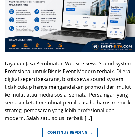
Layanan Jasa Pembuatan Website Sewa Sound System
Profesional untuk Bisnis Event Modern terbaik. Di era
digital seperti sekarang, bisnis sewa sound system
tidak cukup hanya mengandalkan promosi dari mulut
ke mulut atau media sosial semata. Persaingan yang
semakin ketat membuat pemilik usaha harus memiliki
strategi pemasaran yang lebih profesional dan
modern. Salah satu solusi terbaik […]
CONTINUE READING
→