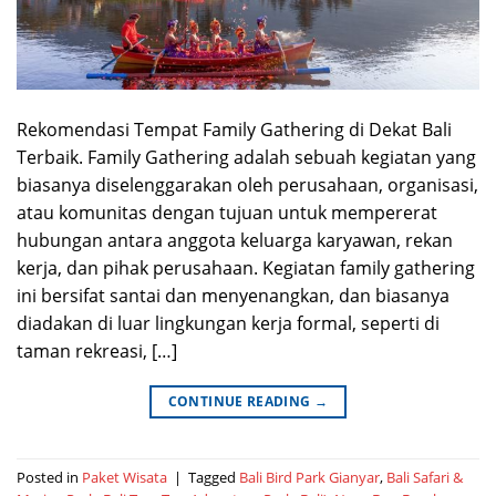
Rekomendasi Tempat Family Gathering di Dekat Bali
Terbaik. Family Gathering adalah sebuah kegiatan yang
biasanya diselenggarakan oleh perusahaan, organisasi,
atau komunitas dengan tujuan untuk mempererat
hubungan antara anggota keluarga karyawan, rekan
kerja, dan pihak perusahaan. Kegiatan family gathering
ini bersifat santai dan menyenangkan, dan biasanya
diadakan di luar lingkungan kerja formal, seperti di
taman rekreasi, […]
CONTINUE READING
→
Posted in
Paket Wisata
|
Tagged
Bali Bird Park Gianyar
,
Bali Safari &