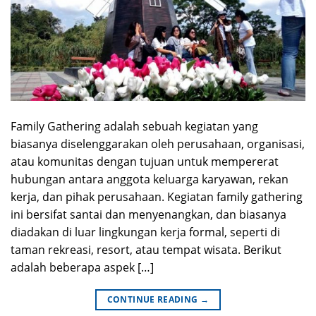
Family Gathering adalah sebuah kegiatan yang
biasanya diselenggarakan oleh perusahaan, organisasi,
atau komunitas dengan tujuan untuk mempererat
hubungan antara anggota keluarga karyawan, rekan
kerja, dan pihak perusahaan. Kegiatan family gathering
ini bersifat santai dan menyenangkan, dan biasanya
diadakan di luar lingkungan kerja formal, seperti di
taman rekreasi, resort, atau tempat wisata. Berikut
adalah beberapa aspek […]
CONTINUE READING
→