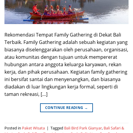
Rekomendasi Tempat Family Gathering di Dekat Bali
Terbaik. Family Gathering adalah sebuah kegiatan yang
biasanya diselenggarakan oleh perusahaan, organisasi,
atau komunitas dengan tujuan untuk mempererat
hubungan antara anggota keluarga karyawan, rekan
kerja, dan pihak perusahaan. Kegiatan family gathering
ini bersifat santai dan menyenangkan, dan biasanya
diadakan di luar lingkungan kerja formal, seperti di
taman rekreasi, […]
CONTINUE READING
→
Posted in
Paket Wisata
|
Tagged
Bali Bird Park Gianyar
,
Bali Safari &