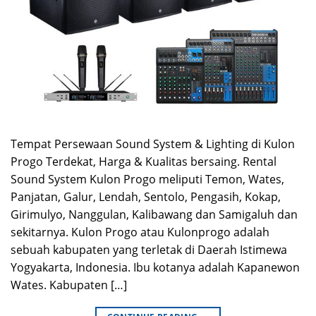
Tempat Persewaan Sound System & Lighting di Kulon
Progo Terdekat, Harga & Kualitas bersaing. Rental
Sound System Kulon Progo meliputi Temon, Wates,
Panjatan, Galur, Lendah, Sentolo, Pengasih, Kokap,
Girimulyo, Nanggulan, Kalibawang dan Samigaluh dan
sekitarnya. Kulon Progo atau Kulonprogo adalah
sebuah kabupaten yang terletak di Daerah Istimewa
Yogyakarta, Indonesia. Ibu kotanya adalah Kapanewon
Wates. Kabupaten […]