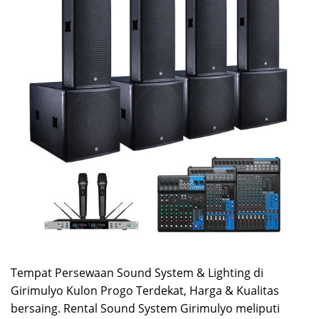
Tempat Persewaan Sound System & Lighting di
Girimulyo Kulon Progo Terdekat, Harga & Kualitas
bersaing. Rental Sound System Girimulyo meliputi