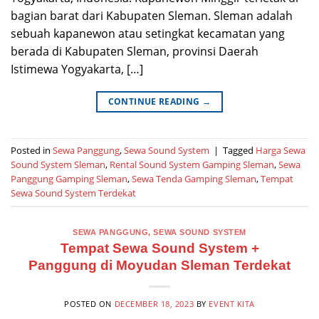
bagian barat dari Kabupaten Sleman. Sleman adalah
sebuah kapanewon atau setingkat kecamatan yang
berada di Kabupaten Sleman, provinsi Daerah
Istimewa Yogyakarta, […]
CONTINUE READING
→
Posted in
Sewa Panggung
,
Sewa Sound System
|
Tagged
Harga Sewa
Sound System Sleman
,
Rental Sound System Gamping Sleman
,
Sewa
Panggung Gamping Sleman
,
Sewa Tenda Gamping Sleman
,
Tempat
Sewa Sound System Terdekat
SEWA PANGGUNG
,
SEWA SOUND SYSTEM
Tempat Sewa Sound System +
Panggung di Moyudan Sleman Terdekat
POSTED ON
DECEMBER 18, 2023
BY
EVENT KITA