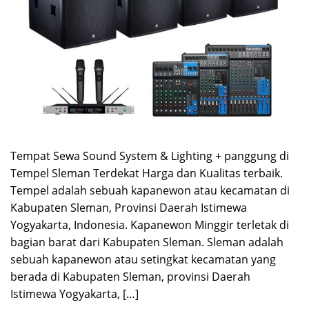
Tempat Sewa Sound System & Lighting + panggung di
Tempel Sleman Terdekat Harga dan Kualitas terbaik.
Tempel adalah sebuah kapanewon atau kecamatan di
Kabupaten Sleman, Provinsi Daerah Istimewa
Yogyakarta, Indonesia. Kapanewon Minggir terletak di
bagian barat dari Kabupaten Sleman. Sleman adalah
sebuah kapanewon atau setingkat kecamatan yang
berada di Kabupaten Sleman, provinsi Daerah
Istimewa Yogyakarta, […]