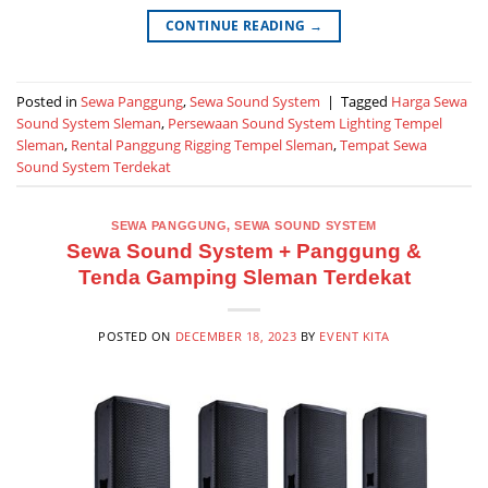
CONTINUE READING
→
Posted in
Sewa Panggung
,
Sewa Sound System
|
Tagged
Harga Sewa
Sound System Sleman
,
Persewaan Sound System Lighting Tempel
Sleman
,
Rental Panggung Rigging Tempel Sleman
,
Tempat Sewa
Sound System Terdekat
SEWA PANGGUNG
,
SEWA SOUND SYSTEM
Sewa Sound System + Panggung &
Tenda Gamping Sleman Terdekat
POSTED ON
DECEMBER 18, 2023
BY
EVENT KITA