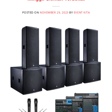
POSTED ON
NOVEMBER 29, 2023
BY
EVENT KITA