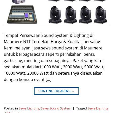
Tempat Persewaan Sound System & Lighting di
Maumere NTT Terdekat, Harga & Kualitas bersaing.
Kami melayani jasa sewa sound system di Maumere
untuk berbagai acara seperti pernikahan, pensi,
gathering, meeting dan sebagainya. Paket yang kami
sediakan mulai dari 1000 Watt, 3000 Watt, 5000 Watt,
10000 Watt, 20000 Watt dan seterusnya disesuaikan
dengan konsep event […]
CONTINUE READING
→
Posted in
Sewa Lighting
,
Sewa Sound System
|
Tagged
Sewa Lighting