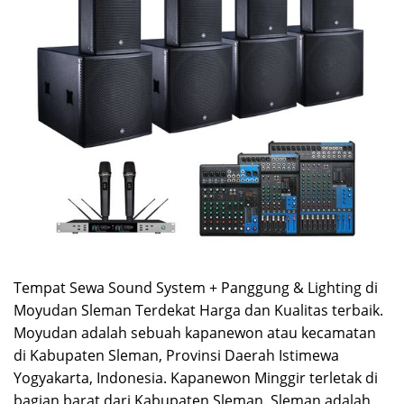
Tempat Sewa Sound System + Panggung & Lighting di
Moyudan Sleman Terdekat Harga dan Kualitas terbaik.
Moyudan adalah sebuah kapanewon atau kecamatan
di Kabupaten Sleman, Provinsi Daerah Istimewa
Yogyakarta, Indonesia. Kapanewon Minggir terletak di
bagian barat dari Kabupaten Sleman. Sleman adalah