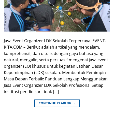
Jasa Event Organizer LDK Sekolah Terpercaya. EVENT-
KITA.COM – Berikut adalah artikel yang mendalam,
komprehensif, dan ditulis dengan gaya bahasa yang
natural, mengalir, serta persuasif mengenai jasa event
organizer (EO) khusus untuk kegiatan Latihan Dasar
Kepemimpinan (LDK) sekolah. Membentuk Pemimpin
Masa Depan Terbaik: Panduan Lengkap Menggunakan
Jasa Event Organizer LDK Sekolah Profesional Setiap
institusi pendidikan tidak […]
CONTINUE READING
→