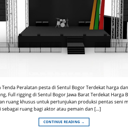
enda Peralatan pesta di Sentul Bogor Terdekat harga dan 
g, Full rigging di Sentul Bogor Jawa Barat Terdekat Harga 
an ruang khusus untuk pertunjukan produksi pentas seni 
i sebagai ruang bagi aktor atau pemain dan […]
CONTINUE READING
→