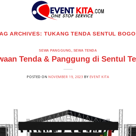
AG ARCHIVES:
TUKANG TENDA SENTUL BOG
SEWA PANGGUNG
,
SEWA TENDA
waan Tenda & Panggung di Sentul Te
POSTED ON
NOVEMBER 19, 2023
BY
EVENT KITA