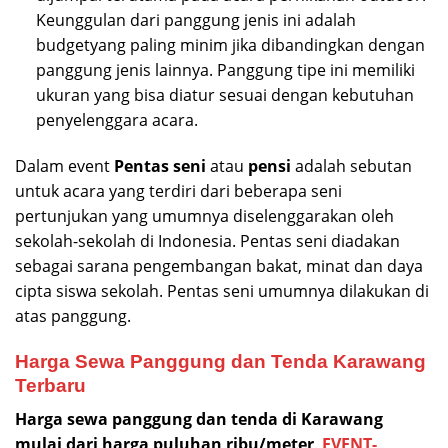
Keunggulan dari panggung jenis ini adalah
budgetyang paling minim jika dibandingkan dengan
panggung jenis lainnya. Panggung tipe ini memiliki
ukuran yang bisa diatur sesuai dengan kebutuhan
penyelenggara acara.
Dalam event
Pentas seni
atau
pensi
adalah sebutan
untuk acara yang terdiri dari beberapa seni
pertunjukan yang umumnya diselenggarakan oleh
sekolah-sekolah di Indonesia. Pentas seni diadakan
sebagai sarana pengembangan bakat, minat dan daya
cipta siswa sekolah. Pentas seni umumnya dilakukan di
atas panggung.
Harga Sewa Panggung dan Tenda Karawang
Terbaru
Harga sewa panggung dan tenda di Karawang
mulai dari harga puluhan ribu/meter
.
EVENT-