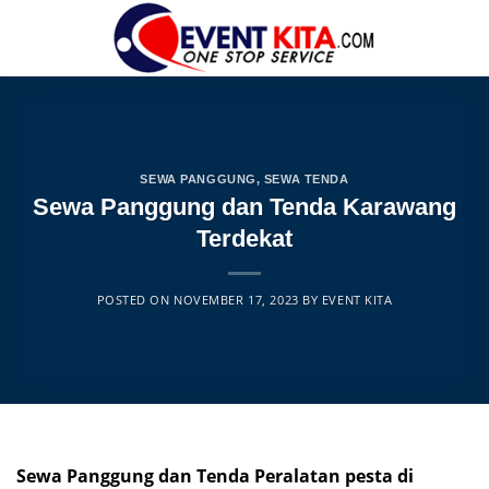
Skip
to
content
SEWA PANGGUNG
,
SEWA TENDA
Sewa Panggung dan Tenda Karawang
Terdekat
POSTED ON
NOVEMBER 17, 2023
BY
EVENT KITA
Sewa Panggung dan Tenda Peralatan pesta di