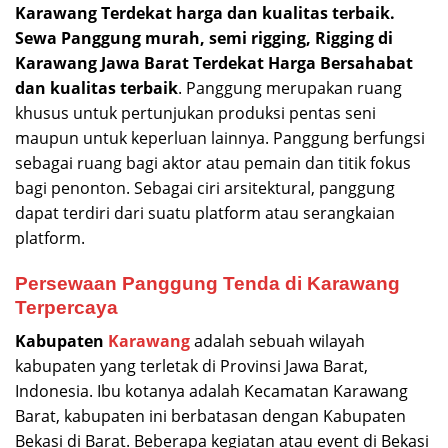
Karawang Terdekat harga dan kualitas terbaik.
Sewa Panggung murah, semi rigging, Rigging di
Karawang Jawa Barat Terdekat Harga Bersahabat
dan kualitas terbaik
. Panggung merupakan ruang
khusus untuk pertunjukan produksi pentas seni
maupun untuk keperluan lainnya. Panggung berfungsi
sebagai ruang bagi aktor atau pemain dan titik fokus
bagi penonton. Sebagai ciri arsitektural, panggung
dapat terdiri dari suatu platform atau serangkaian
platform.
Persewaan Panggung Tenda di Karawang
Terpercaya
Kabupaten
Karawang
adalah sebuah wilayah
kabupaten yang terletak di Provinsi Jawa Barat,
Indonesia. Ibu kotanya adalah Kecamatan Karawang
Barat, kabupaten ini berbatasan dengan Kabupaten
Bekasi di Barat. Beberapa kegiatan atau event di Bekasi