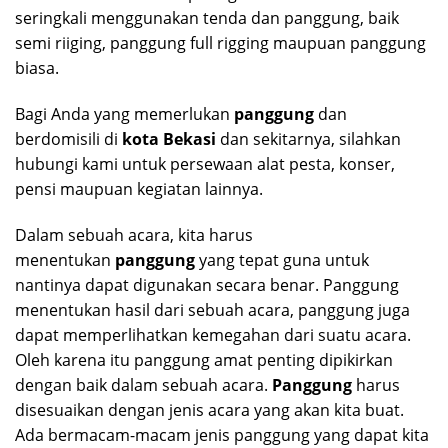
seringkali menggunakan tenda dan panggung, baik
semi riiging, panggung full rigging maupuan panggung
biasa.
Bagi Anda yang memerlukan
panggung
dan
berdomisili di
kota Bekasi
dan sekitarnya, silahkan
hubungi kami untuk persewaan alat pesta, konser,
pensi maupuan kegiatan lainnya.
Dalam sebuah acara, kita harus
menentukan
panggung
yang tepat guna untuk
nantinya dapat digunakan secara benar. Panggung
menentukan hasil dari sebuah acara, panggung juga
dapat memperlihatkan kemegahan dari suatu acara.
Oleh karena itu panggung amat penting dipikirkan
dengan baik dalam sebuah acara.
Panggung
harus
disesuaikan dengan jenis acara yang akan kita buat.
Ada bermacam-macam jenis panggung yang dapat kita