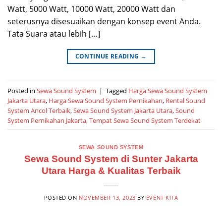
Watt, 5000 Watt, 10000 Watt, 20000 Watt dan
seterusnya disesuaikan dengan konsep event Anda.
Tata Suara atau lebih […]
CONTINUE READING
→
Posted in
Sewa Sound System
|
Tagged
Harga Sewa Sound System
Jakarta Utara
,
Harga Sewa Sound System Pernikahan
,
Rental Sound
System Ancol Terbaik
,
Sewa Sound System Jakarta Utara
,
Sound
System Pernikahan Jakarta
,
Tempat Sewa Sound System Terdekat
SEWA SOUND SYSTEM
Sewa Sound System di Sunter Jakarta
Utara Harga & Kualitas Terbaik
POSTED ON
NOVEMBER 13, 2023
BY
EVENT KITA