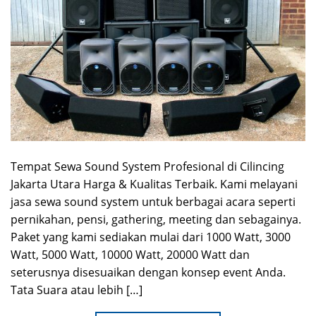
Tempat Sewa Sound System Profesional di Cilincing
Jakarta Utara Harga & Kualitas Terbaik. Kami melayani
jasa sewa sound system untuk berbagai acara seperti
pernikahan, pensi, gathering, meeting dan sebagainya.
Paket yang kami sediakan mulai dari 1000 Watt, 3000
Watt, 5000 Watt, 10000 Watt, 20000 Watt dan
seterusnya disesuaikan dengan konsep event Anda.
Tata Suara atau lebih […]