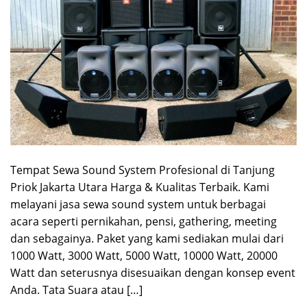
Tempat Sewa Sound System Profesional di Tanjung
Priok Jakarta Utara Harga & Kualitas Terbaik. Kami
melayani jasa sewa sound system untuk berbagai
acara seperti pernikahan, pensi, gathering, meeting
dan sebagainya. Paket yang kami sediakan mulai dari
1000 Watt, 3000 Watt, 5000 Watt, 10000 Watt, 20000
Watt dan seterusnya disesuaikan dengan konsep event
Anda. Tata Suara atau […]