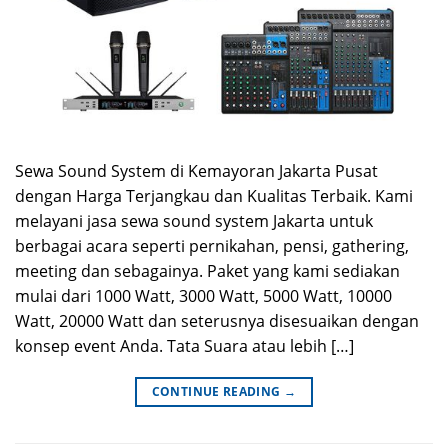
Sewa Sound System di Kemayoran Jakarta Pusat
dengan Harga Terjangkau dan Kualitas Terbaik. Kami
melayani jasa sewa sound system Jakarta untuk
berbagai acara seperti pernikahan, pensi, gathering,
meeting dan sebagainya. Paket yang kami sediakan
mulai dari 1000 Watt, 3000 Watt, 5000 Watt, 10000
Watt, 20000 Watt dan seterusnya disesuaikan dengan
konsep event Anda. Tata Suara atau lebih […]
CONTINUE READING
→