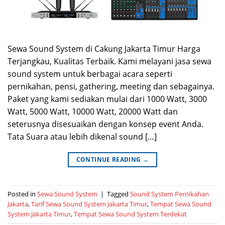
Sewa Sound System di Cakung Jakarta Timur Harga
Terjangkau, Kualitas Terbaik. Kami melayani jasa sewa
sound system untuk berbagai acara seperti
pernikahan, pensi, gathering, meeting dan sebagainya.
Paket yang kami sediakan mulai dari 1000 Watt, 3000
Watt, 5000 Watt, 10000 Watt, 20000 Watt dan
seterusnya disesuaikan dengan konsep event Anda.
Tata Suara atau lebih dikenal sound […]
CONTINUE READING
→
Posted in
Sewa Sound System
|
Tagged
Sound System Pernikahan
Jakarta
,
Tarif Sewa Sound System Jakarta Timur
,
Tempat Sewa Sound
System Jakarta Timur
,
Tempat Sewa Sound System Terdekat