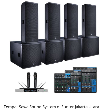
Tempat Sewa Sound System di Sunter Jakarta Utara