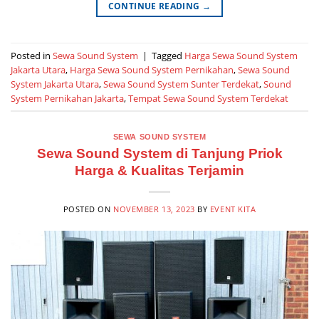
CONTINUE READING
→
Posted in
Sewa Sound System
|
Tagged
Harga Sewa Sound System
Jakarta Utara
,
Harga Sewa Sound System Pernikahan
,
Sewa Sound
System Jakarta Utara
,
Sewa Sound System Sunter Terdekat
,
Sound
System Pernikahan Jakarta
,
Tempat Sewa Sound System Terdekat
SEWA SOUND SYSTEM
Sewa Sound System di Tanjung Priok
Harga & Kualitas Terjamin
POSTED ON
NOVEMBER 13, 2023
BY
EVENT KITA