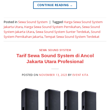
CONTINUE READING
→
Posted in
Sewa Sound System
|
Tagged
Harga Sewa Sound System
Jakarta Utara
,
Harga Sewa Sound System Pernikahan
,
Sewa Sound
System Jakarta Utara
,
Sewa Sound System Sunter Terdekat
,
Sound
System Pernikahan Jakarta
,
Tempat Sewa Sound System Terdekat
SEWA SOUND SYSTEM
Tarif Sewa Sound System di Ancol
Jakarta Utara Profesional
POSTED ON
NOVEMBER 13, 2023
BY
EVENT KITA