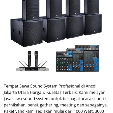
Tempat Sewa Sound System Profesional di Ancol
Jakarta Utara Harga & Kualitas Terbaik. Kami melayani
jasa sewa sound system untuk berbagai acara seperti
pernikahan, pensi, gathering, meeting dan sebagainya.
Paket yang kami sediakan mulai dari 1000 Watt, 3000