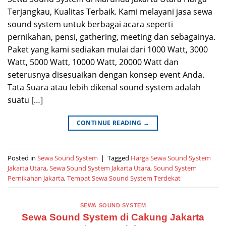
Terjangkau, Kualitas Terbaik. Kami melayani jasa sewa
sound system untuk berbagai acara seperti
pernikahan, pensi, gathering, meeting dan sebagainya.
Paket yang kami sediakan mulai dari 1000 Watt, 3000
Watt, 5000 Watt, 10000 Watt, 20000 Watt dan
seterusnya disesuaikan dengan konsep event Anda.
Tata Suara atau lebih dikenal sound system adalah
suatu […]
CONTINUE READING
→
Posted in
Sewa Sound System
|
Tagged
Harga Sewa Sound System
Jakarta Utara
,
Sewa Sound System Jakarta Utara
,
Sound System
Pernikahan Jakarta
,
Tempat Sewa Sound System Terdekat
SEWA SOUND SYSTEM
Sewa Sound System di Cakung Jakarta