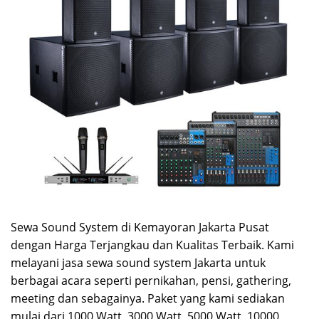
Sewa Sound System di Kemayoran Jakarta Pusat
dengan Harga Terjangkau dan Kualitas Terbaik. Kami
melayani jasa sewa sound system Jakarta untuk
berbagai acara seperti pernikahan, pensi, gathering,
meeting dan sebagainya. Paket yang kami sediakan
mulai dari 1000 Watt, 3000 Watt, 5000 Watt, 10000