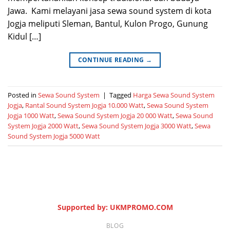
Jawa. Kami melayani jasa sewa sound system di kota
Jogja meliputi Sleman, Bantul, Kulon Progo, Gunung
Kidul […]
CONTINUE READING
→
Posted in
Sewa Sound System
|
Tagged
Harga Sewa Sound System
Jogja
,
Rantal Sound System Jogja 10.000 Watt
,
Sewa Sound System
Jogja 1000 Watt
,
Sewa Sound System Jogja 20 000 Watt
,
Sewa Sound
System Jogja 2000 Watt
,
Sewa Sound System Jogja 3000 Watt
,
Sewa
Sound System Jogja 5000 Watt
Supported by: UKMPROMO.COM
BLOG