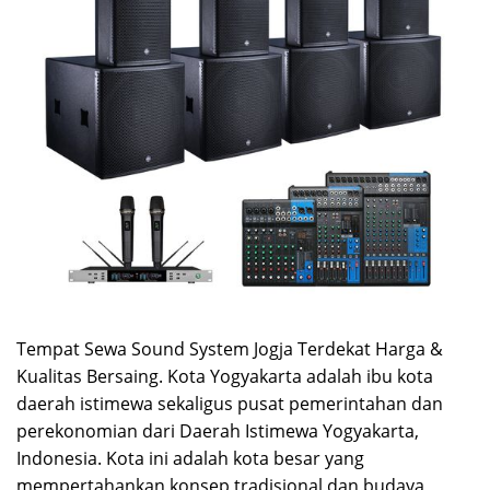
Tempat Sewa Sound System Jogja Terdekat Harga &
Kualitas Bersaing. Kota Yogyakarta adalah ibu kota
daerah istimewa sekaligus pusat pemerintahan dan
perekonomian dari Daerah Istimewa Yogyakarta,
Indonesia. Kota ini adalah kota besar yang
mempertahankan konsep tradisional dan budaya