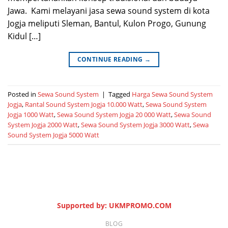
Jawa. Kami melayani jasa sewa sound system di kota
Jogja meliputi Sleman, Bantul, Kulon Progo, Gunung
Kidul […]
CONTINUE READING
→
Posted in
Sewa Sound System
|
Tagged
Harga Sewa Sound System
Jogja
,
Rantal Sound System Jogja 10.000 Watt
,
Sewa Sound System
Jogja 1000 Watt
,
Sewa Sound System Jogja 20 000 Watt
,
Sewa Sound
System Jogja 2000 Watt
,
Sewa Sound System Jogja 3000 Watt
,
Sewa
Sound System Jogja 5000 Watt
Supported by: UKMPROMO.COM
BLOG