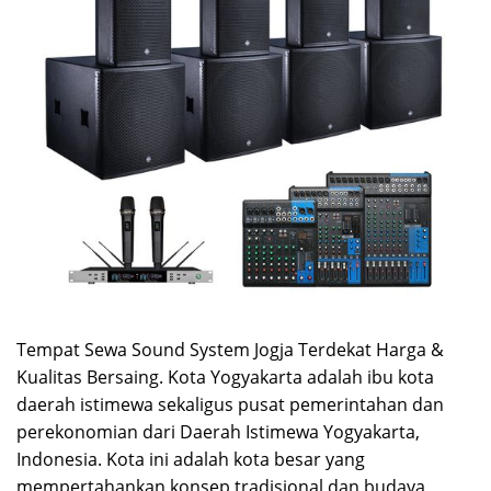
Tempat Sewa Sound System Jogja Terdekat Harga &
Kualitas Bersaing. Kota Yogyakarta adalah ibu kota
daerah istimewa sekaligus pusat pemerintahan dan
perekonomian dari Daerah Istimewa Yogyakarta,
Indonesia. Kota ini adalah kota besar yang
mempertahankan konsep tradisional dan budaya