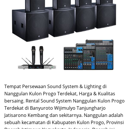
Tempat Persewaan Sound System & Lighting di
Nanggulan Kulon Progo Terdekat, Harga & Kualitas
bersaing. Rental Sound System Nanggulan Kulon Progo
Terdekat di Banyuroto Wijimulyo Tanjungharjo
Jatisarono Kembang dan sekitarnya. Nanggulan adalah
sebuah kecamatan di Kabupaten Kulon Progo, Provinsi