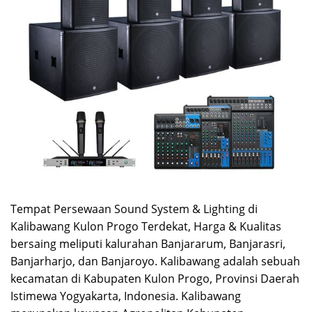
Tempat Persewaan Sound System & Lighting di
Kalibawang Kulon Progo Terdekat, Harga & Kualitas
bersaing meliputi kalurahan Banjararum, Banjarasri,
Banjarharjo, dan Banjaroyo. Kalibawang adalah sebuah
kecamatan di Kabupaten Kulon Progo, Provinsi Daerah
Istimewa Yogyakarta, Indonesia. Kalibawang