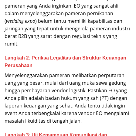
pameran yang Anda inginkan. EO yang sangat ahli
dalam menyelenggarakan pameran pernikahan
(
wedding expo
) belum tentu memiliki kapabilitas dan
jaringan yang tepat untuk mengelola pameran industri
berat B2B yang sarat dengan regulasi teknis yang
rumit.
Langkah 2: Periksa Legalitas dan Struktur Keuangan
Perusahaan
Menyelenggarakan pameran melibatkan perputaran
uang yang besar, mulai dari uang muka sewa gedung
hingga pembayaran vendor logistik. Pastikan EO yang
Anda pilih adalah badan hukum yang sah (PT) dengan
laporan keuangan yang sehat. Anda tentu tidak ingin
event Anda terbengkalai karena vendor EO mengalami
masalah likuiditas di tengah jalan.
Langkah 3: Uji Kemampuan Komunikasi dan