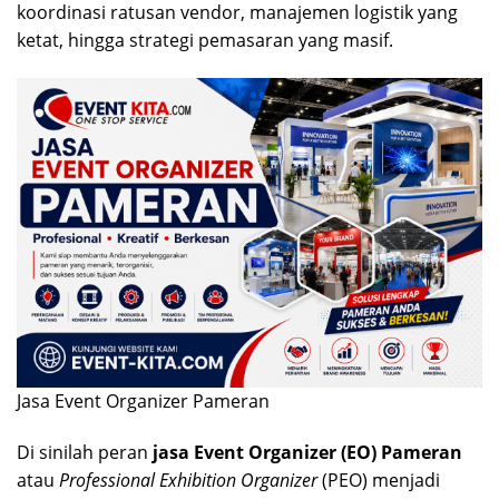
koordinasi ratusan vendor, manajemen logistik yang
ketat, hingga strategi pemasaran yang masif.
Jasa Event Organizer Pameran
Di sinilah peran
jasa Event Organizer (EO) Pameran
atau
Professional Exhibition Organizer
(PEO) menjadi