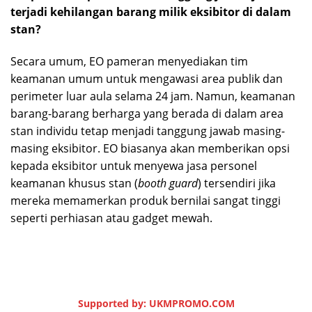
terjadi kehilangan barang milik eksibitor di dalam
stan?
Secara umum, EO pameran menyediakan tim
keamanan umum untuk mengawasi area publik dan
perimeter luar aula selama 24 jam. Namun, keamanan
barang-barang berharga yang berada di dalam area
stan individu tetap menjadi tanggung jawab masing-
masing eksibitor. EO biasanya akan memberikan opsi
kepada eksibitor untuk menyewa jasa personel
keamanan khusus stan (
booth guard
) tersendiri jika
mereka memamerkan produk bernilai sangat tinggi
seperti perhiasan atau gadget mewah.
Supported by: UKMPROMO.COM