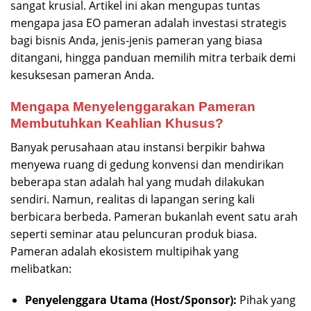
sangat krusial. Artikel ini akan mengupas tuntas
mengapa jasa EO pameran adalah investasi strategis
bagi bisnis Anda, jenis-jenis pameran yang biasa
ditangani, hingga panduan memilih mitra terbaik demi
kesuksesan pameran Anda.
Mengapa Menyelenggarakan Pameran
Membutuhkan Keahlian Khusus?
Banyak perusahaan atau instansi berpikir bahwa
menyewa ruang di gedung konvensi dan mendirikan
beberapa stan adalah hal yang mudah dilakukan
sendiri. Namun, realitas di lapangan sering kali
berbicara berbeda. Pameran bukanlah event satu arah
seperti seminar atau peluncuran produk biasa.
Pameran adalah ekosistem multipihak yang
melibatkan:
Penyelenggara Utama (Host/Sponsor):
Pihak yang