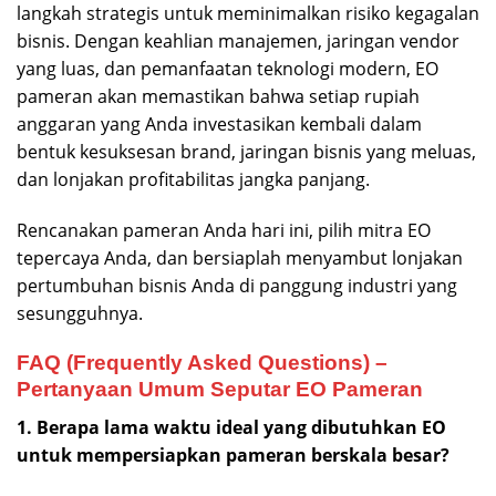
langkah strategis untuk meminimalkan risiko kegagalan
bisnis. Dengan keahlian manajemen, jaringan vendor
yang luas, dan pemanfaatan teknologi modern, EO
pameran akan memastikan bahwa setiap rupiah
anggaran yang Anda investasikan kembali dalam
bentuk kesuksesan brand, jaringan bisnis yang meluas,
dan lonjakan profitabilitas jangka panjang.
Rencanakan pameran Anda hari ini, pilih mitra EO
tepercaya Anda, dan bersiaplah menyambut lonjakan
pertumbuhan bisnis Anda di panggung industri yang
sesungguhnya.
FAQ (Frequently Asked Questions) –
Pertanyaan Umum Seputar EO Pameran
1. Berapa lama waktu ideal yang dibutuhkan EO
untuk mempersiapkan pameran berskala besar?