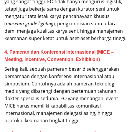
yang sangat tinggi. EO tidak hanya mengurus logistik,
tetapi juga bekerja sama dengan kurator seni untuk
mengatur tata letak karya pencahayaan khusus
(
museum-grade lighting
), pengkondisian suhu udara
demi menjaga kualitas karya seni, hingga manajemen
keamanan super ketat untuk aset-aset berharga tinggi.
4. Pameran dan Konferensi Internasional (MICE –
Meeting, Incentive, Convention, Exhibition)
Sering kali, sebuah pameran besar diselenggarakan
bersamaan dengan konferensi internasional atau
simposium. Contohnya adalah pameran teknologi
medis yang dibarengi dengan pertemuan tahunan
dokter spesialis sedunia. EO yang menangani event
MICE harus memiliki kapabilitas komunikasi
internasional, manajemen delegasi asing, hingga
protokol keamanan tingkat tinggi.