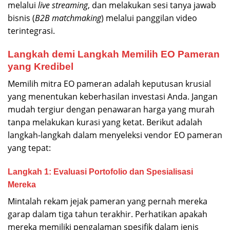
melalui
live streaming
, dan melakukan sesi tanya jawab
bisnis (
B2B matchmaking
) melalui panggilan video
terintegrasi.
Langkah demi Langkah Memilih EO Pameran
yang Kredibel
Memilih mitra EO pameran adalah keputusan krusial
yang menentukan keberhasilan investasi Anda. Jangan
mudah tergiur dengan penawaran harga yang murah
tanpa melakukan kurasi yang ketat. Berikut adalah
langkah-langkah dalam menyeleksi vendor EO pameran
yang tepat:
Langkah 1: Evaluasi Portofolio dan Spesialisasi
Mereka
Mintalah rekam jejak pameran yang pernah mereka
garap dalam tiga tahun terakhir. Perhatikan apakah
mereka memiliki pengalaman spesifik dalam jenis