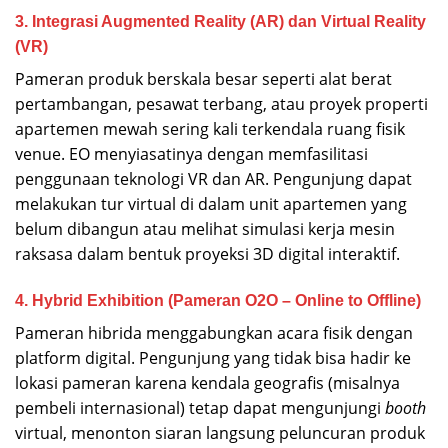
3. Integrasi Augmented Reality (AR) dan Virtual Reality
(VR)
Pameran produk berskala besar seperti alat berat
pertambangan, pesawat terbang, atau proyek properti
apartemen mewah sering kali terkendala ruang fisik
venue. EO menyiasatinya dengan memfasilitasi
penggunaan teknologi VR dan AR. Pengunjung dapat
melakukan tur virtual di dalam unit apartemen yang
belum dibangun atau melihat simulasi kerja mesin
raksasa dalam bentuk proyeksi 3D digital interaktif.
4. Hybrid Exhibition (Pameran O2O – Online to Offline)
Pameran hibrida menggabungkan acara fisik dengan
platform digital. Pengunjung yang tidak bisa hadir ke
lokasi pameran karena kendala geografis (misalnya
pembeli internasional) tetap dapat mengunjungi
booth
virtual, menonton siaran langsung peluncuran produk