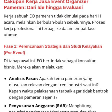
Cakupan Kerja Jasa Event Organizer
Pameran: Dari Ide hingga Evaluasi
Kerja sebuah EO pameran tidak dimulai pada hari H
acara, melainkan berbulan-bulan sebelumnya. Proses
kerja profesional ini terbagi ke dalam empat fase
utama:
Fase 1: Perencanaan Strategis dan Studi Kelayakan
(
Pre-Event
)
Di tahap awal ini, EO bertindak sebagai konsultan
bisnis. Mereka akan melakukan:
Analisis Pasar:
Apakah tema pameran yang
diusulkan relevan dengan tren industri saat ini?
Kapan waktu pelaksanaan terbaik agar tidak bentrok
dengan pameran sejenis?
Penyusunan Anggaran (RAB):
Menghitung