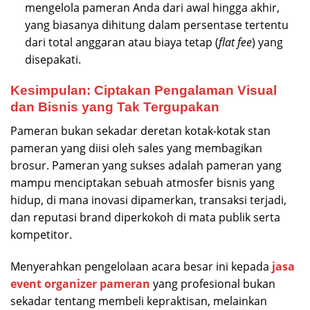
mengelola pameran Anda dari awal hingga akhir,
yang biasanya dihitung dalam persentase tertentu
dari total anggaran atau biaya tetap (
flat fee
) yang
disepakati.
Kesimpulan: Ciptakan Pengalaman Visual
dan Bisnis yang Tak Tergupakan
Pameran bukan sekadar deretan kotak-kotak stan
pameran yang diisi oleh sales yang membagikan
brosur. Pameran yang sukses adalah pameran yang
mampu menciptakan sebuah atmosfer bisnis yang
hidup, di mana inovasi dipamerkan, transaksi terjadi,
dan reputasi brand diperkokoh di mata publik serta
kompetitor.
Menyerahkan pengelolaan acara besar ini kepada
jasa
event organizer pameran
yang profesional bukan
sekadar tentang membeli kepraktisan, melainkan