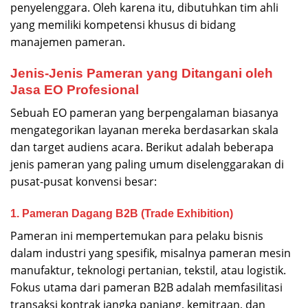
penyelenggara. Oleh karena itu, dibutuhkan tim ahli
yang memiliki kompetensi khusus di bidang
manajemen pameran.
Jenis-Jenis Pameran yang Ditangani oleh
Jasa EO Profesional
Sebuah EO pameran yang berpengalaman biasanya
mengategorikan layanan mereka berdasarkan skala
dan target audiens acara. Berikut adalah beberapa
jenis pameran yang paling umum diselenggarakan di
pusat-pusat konvensi besar:
1. Pameran Dagang B2B (Trade Exhibition)
Pameran ini mempertemukan para pelaku bisnis
dalam industri yang spesifik, misalnya pameran mesin
manufaktur, teknologi pertanian, tekstil, atau logistik.
Fokus utama dari pameran B2B adalah memfasilitasi
transaksi kontrak jangka panjang, kemitraan, dan