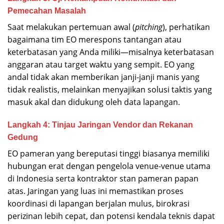
Pemecahan Masalah
Saat melakukan pertemuan awal (
pitching
), perhatikan
bagaimana tim EO merespons tantangan atau
keterbatasan yang Anda miliki—misalnya keterbatasan
anggaran atau target waktu yang sempit. EO yang
andal tidak akan memberikan janji-janji manis yang
tidak realistis, melainkan menyajikan solusi taktis yang
masuk akal dan didukung oleh data lapangan.
Langkah 4: Tinjau Jaringan Vendor dan Rekanan
Gedung
EO pameran yang bereputasi tinggi biasanya memiliki
hubungan erat dengan pengelola venue-venue utama
di Indonesia serta kontraktor stan pameran papan
atas. Jaringan yang luas ini memastikan proses
koordinasi di lapangan berjalan mulus, birokrasi
perizinan lebih cepat, dan potensi kendala teknis dapat