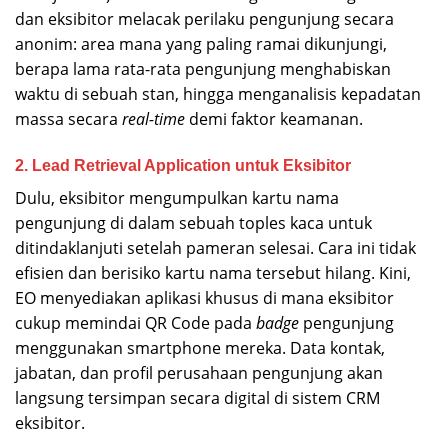
dan eksibitor melacak perilaku pengunjung secara
anonim: area mana yang paling ramai dikunjungi,
berapa lama rata-rata pengunjung menghabiskan
waktu di sebuah stan, hingga menganalisis kepadatan
massa secara
real-time
demi faktor keamanan.
2. Lead Retrieval Application untuk Eksibitor
Dulu, eksibitor mengumpulkan kartu nama
pengunjung di dalam sebuah toples kaca untuk
ditindaklanjuti setelah pameran selesai. Cara ini tidak
efisien dan berisiko kartu nama tersebut hilang. Kini,
EO menyediakan aplikasi khusus di mana eksibitor
cukup memindai QR Code pada
badge
pengunjung
menggunakan smartphone mereka. Data kontak,
jabatan, dan profil perusahaan pengunjung akan
langsung tersimpan secara digital di sistem CRM
eksibitor.